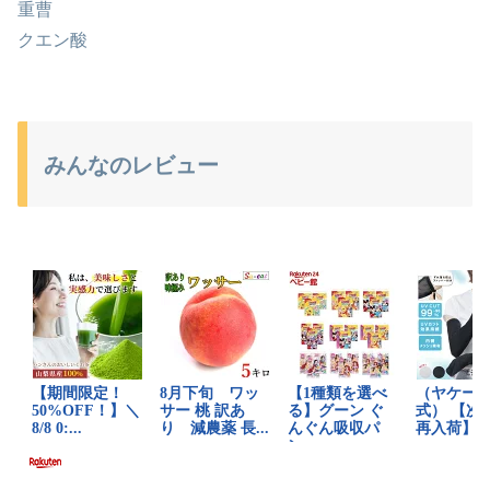
重曹
クエン酸
みんなのレビュー