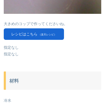
大きめのコップで作ってくださいね。
レシピはこちら
（楽天レシピ）
指定なし
指定なし
材料
冷水