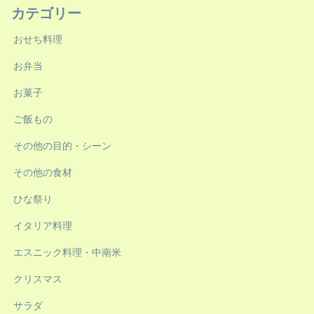
カテゴリー
おせち料理
お弁当
お菓子
ご飯もの
その他の目的・シーン
その他の食材
ひな祭り
イタリア料理
エスニック料理・中南米
クリスマス
サラダ