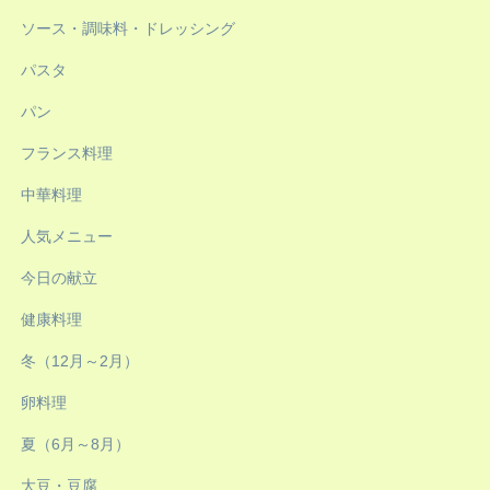
ソース・調味料・ドレッシング
パスタ
パン
フランス料理
中華料理
人気メニュー
今日の献立
健康料理
冬（12月～2月）
卵料理
夏（6月～8月）
大豆・豆腐