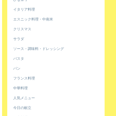
イタリア料理
エスニック料理・中南米
クリスマス
サラダ
ソース・調味料・ドレッシング
パスタ
パン
フランス料理
中華料理
人気メニュー
今日の献立