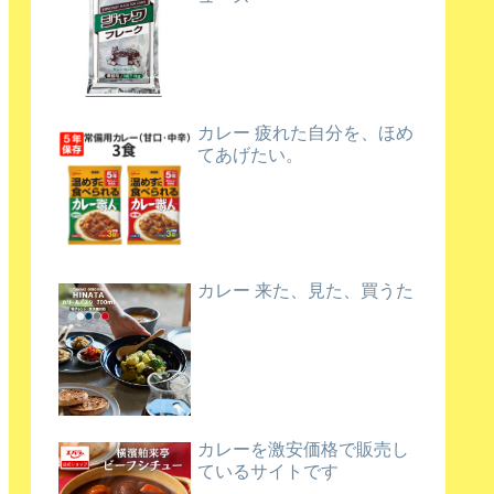
カレー 疲れた自分を、ほめ
てあげたい。
カレー 来た、見た、買うた
カレーを激安価格で販売し
ているサイトです