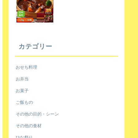
カテゴリー
おせち料理
お弁当
お菓子
ご飯もの
その他の目的・シーン
その他の食材
ひな祭り