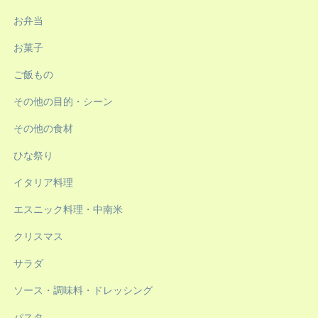
お弁当
お菓子
ご飯もの
その他の目的・シーン
その他の食材
ひな祭り
イタリア料理
エスニック料理・中南米
クリスマス
サラダ
ソース・調味料・ドレッシング
パスタ