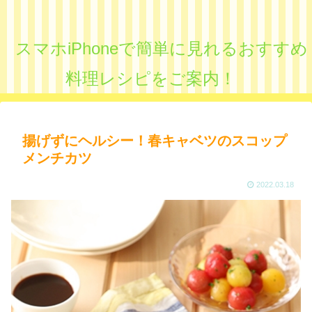
スマホiPhoneで簡単に見れるおすすめ
料理レシピをご案内！
揚げずにヘルシー！春キャベツのスコップ
メンチカツ
2022.03.18