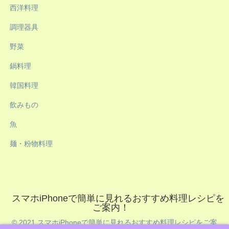
西洋料理
調理器具
野菜
鍋料理
韓国料理
飲みもの
魚
麺・粉物料理
スマホiPhoneで簡単に見れるおすすめ料理レシピを
ご案内！
© 2021 スマホiPhoneで簡単に見れるおすすめ料理レシピをご案