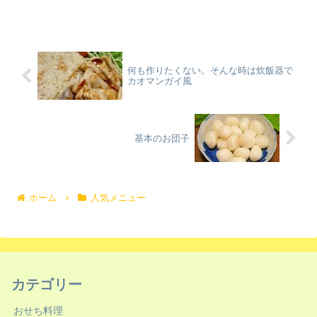
何も作りたくない。そんな時は炊飯器で
カオマンガイ風
基本のお団子
ホーム
人気メニュー
カテゴリー
おせち料理