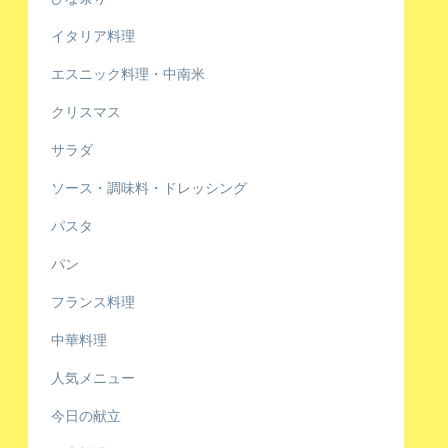
イタリア料理
エスニック料理・中南米
クリスマス
サラダ
ソース・調味料・ドレッシング
パスタ
パン
フランス料理
中華料理
人気メニュー
今日の献立