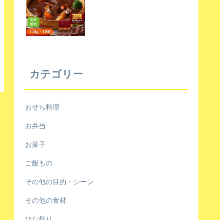
カテゴリー
おせち料理
お弁当
お菓子
ご飯もの
その他の目的・シーン
その他の食材
ひな祭り