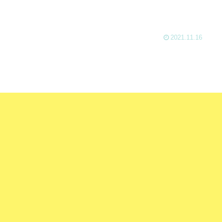
2021.11.16