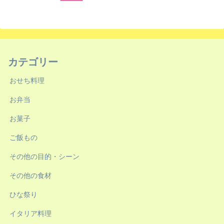
へ
カテゴリー
おせち料理
お弁当
お菓子
ご飯もの
その他の目的・シーン
その他の食材
ひな祭り
イタリア料理