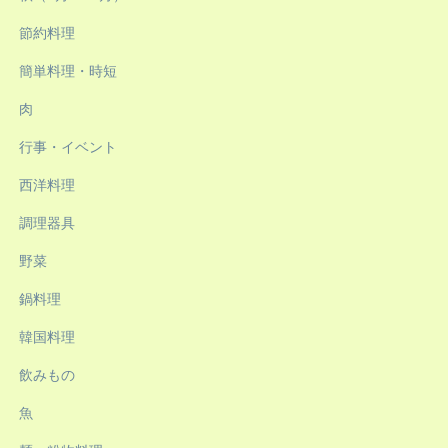
節約料理
簡単料理・時短
肉
行事・イベント
西洋料理
調理器具
野菜
鍋料理
韓国料理
飲みもの
魚