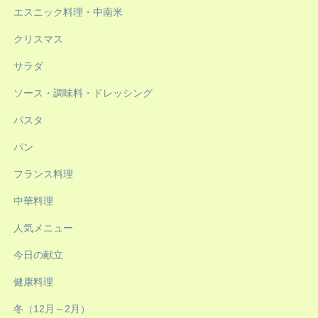
エスニック料理・中南米
クリスマス
サラダ
ソース・調味料・ドレッシング
パスタ
パン
フランス料理
中華料理
人気メニュー
今日の献立
健康料理
冬（12月～2月）