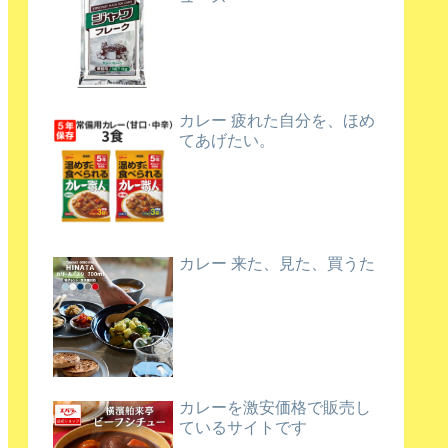
カレー 疲れた自分を、ほめ
てあげたい。
カレー 来た、見た、買うた
カレーを激安価格で販売し
ているサイトです