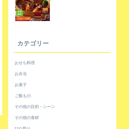
カテゴリー
おせち料理
お弁当
お菓子
ご飯もの
その他の目的・シーン
その他の食材
ひな祭り