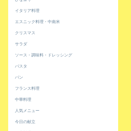
イタリア料理
エスニック料理・中南米
クリスマス
サラダ
ソース・調味料・ドレッシング
パスタ
パン
フランス料理
中華料理
人気メニュー
今日の献立