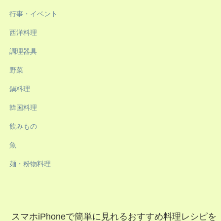
行事・イベント
西洋料理
調理器具
野菜
鍋料理
韓国料理
飲みもの
魚
麺・粉物料理
スマホiPhoneで簡単に見れるおすすめ料理レシピを