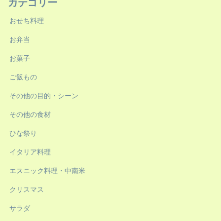
カテゴリー
おせち料理
お弁当
お菓子
ご飯もの
その他の目的・シーン
その他の食材
ひな祭り
イタリア料理
エスニック料理・中南米
クリスマス
サラダ