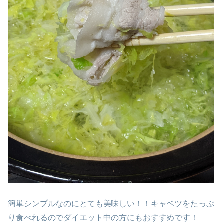
簡単シンプルなのにとても美味しい！！キャベツをたっぷ
り食べれるのでダイエット中の方にもおすすめです！