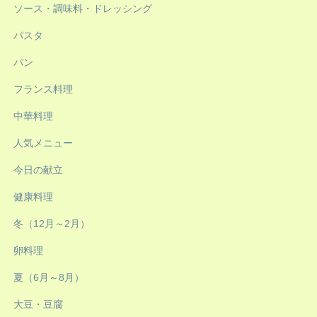
ソース・調味料・ドレッシング
パスタ
パン
フランス料理
中華料理
人気メニュー
今日の献立
健康料理
冬（12月～2月）
卵料理
夏（6月～8月）
大豆・豆腐