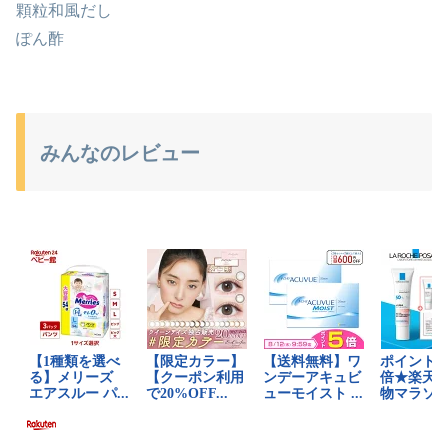
顆粒和風だし
ぽん酢
みんなのレビュー