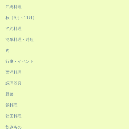
沖縄料理
秋（9月～11月）
節約料理
簡単料理・時短
肉
行事・イベント
西洋料理
調理器具
野菜
鍋料理
韓国料理
飲みもの