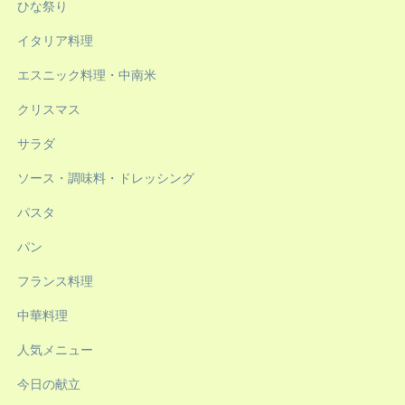
ひな祭り
イタリア料理
エスニック料理・中南米
クリスマス
サラダ
ソース・調味料・ドレッシング
パスタ
パン
フランス料理
中華料理
人気メニュー
今日の献立