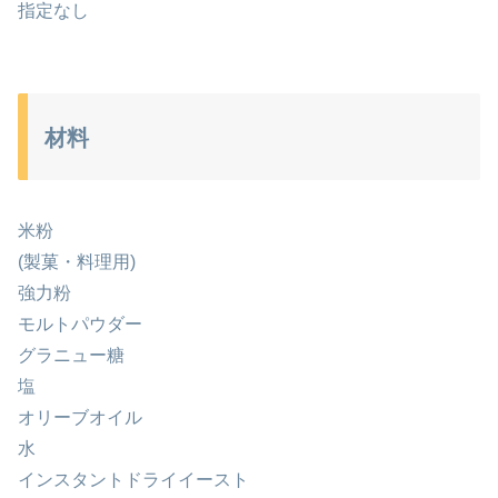
指定なし
材料
米粉
(製菓・料理用)
強力粉
モルトパウダー
グラニュー糖
塩
オリーブオイル
水
インスタントドライイースト