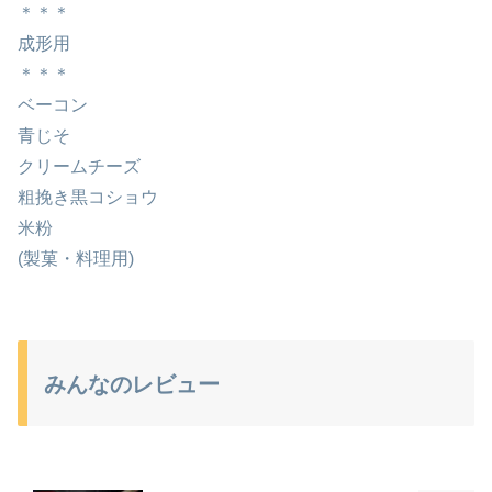
＊＊＊
成形用
＊＊＊
ベーコン
青じそ
クリームチーズ
粗挽き黒コショウ
米粉
(製菓・料理用)
みんなのレビュー