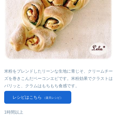
米粉をブレンドしたリーンな生地に青じそ、クリームチー
ズを巻きこんだベーコンエピです。米粉効果でクラストは
パリッと、クラムはもちもち食感です。
レシピはこちら
（楽天レシピ）
1時間以上