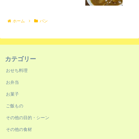
ホーム
パン
カテゴリー
おせち料理
お弁当
お菓子
ご飯もの
その他の目的・シーン
その他の食材