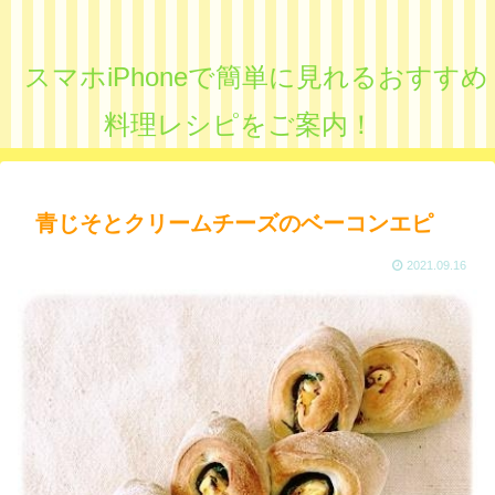
スマホiPhoneで簡単に見れるおすすめ
料理レシピをご案内！
青じそとクリームチーズのベーコンエピ
2021.09.16