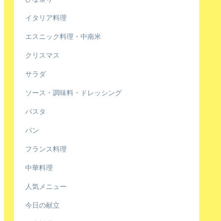
イタリア料理
エスニック料理・中南米
クリスマス
サラダ
ソース・調味料・ドレッシング
パスタ
パン
フランス料理
中華料理
人気メニュー
今日の献立