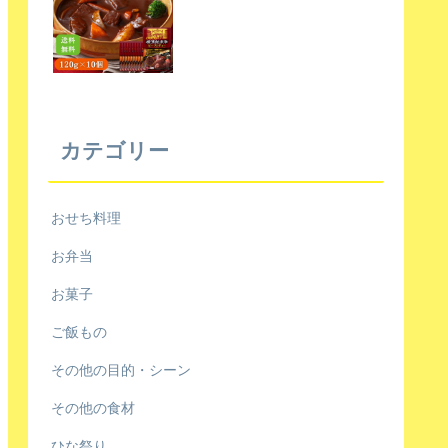
カテゴリー
おせち料理
お弁当
お菓子
ご飯もの
その他の目的・シーン
その他の食材
ひな祭り