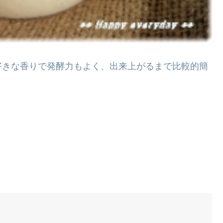
好きな香りで発酵力もよく、出来上がるまで比較的簡