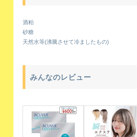
酒粕
砂糖
天然水等(沸騰させて冷ましたもの)
みんなのレビュー