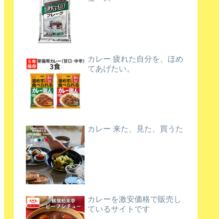
カレー 疲れた自分を、ほめ
てあげたい。
カレー 来た、見た、買うた
カレーを激安価格で販売し
ているサイトです