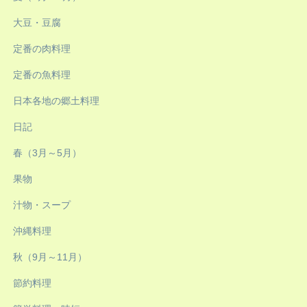
大豆・豆腐
定番の肉料理
定番の魚料理
日本各地の郷土料理
日記
春（3月～5月）
果物
汁物・スープ
沖縄料理
秋（9月～11月）
節約料理