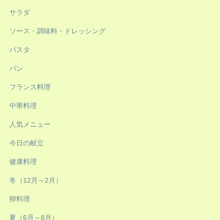
サラダ
ソース・調味料・ドレッシング
パスタ
パン
フランス料理
中華料理
人気メニュー
今日の献立
健康料理
冬（12月～2月）
卵料理
夏（6月～8月）