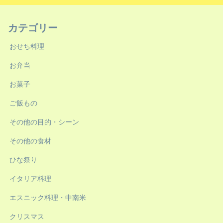
カテゴリー
おせち料理
お弁当
お菓子
ご飯もの
その他の目的・シーン
その他の食材
ひな祭り
イタリア料理
エスニック料理・中南米
クリスマス