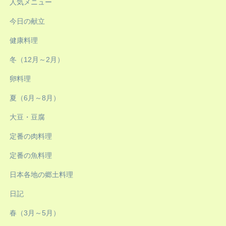
人気メニュー
今日の献立
健康料理
冬（12月～2月）
卵料理
夏（6月～8月）
大豆・豆腐
定番の肉料理
定番の魚料理
日本各地の郷土料理
日記
春（3月～5月）