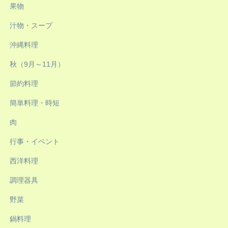
果物
汁物・スープ
沖縄料理
秋（9月～11月）
節約料理
簡単料理・時短
肉
行事・イベント
西洋料理
調理器具
野菜
鍋料理