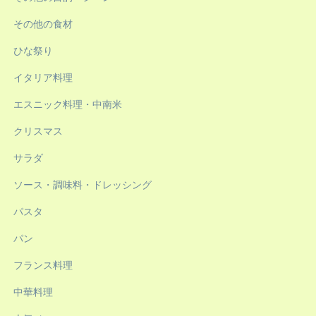
その他の食材
ひな祭り
イタリア料理
エスニック料理・中南米
クリスマス
サラダ
ソース・調味料・ドレッシング
パスタ
パン
フランス料理
中華料理