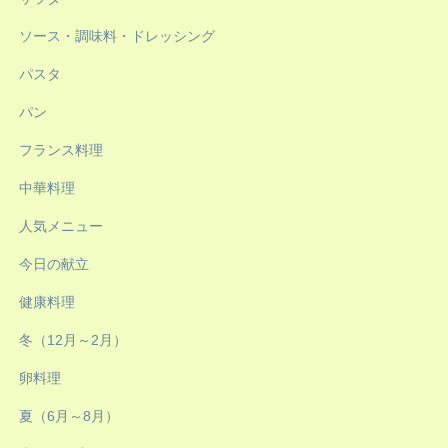
ソース・調味料・ドレッシング
パスタ
パン
フランス料理
中華料理
人気メニュー
今日の献立
健康料理
冬（12月～2月）
卵料理
夏（6月～8月）