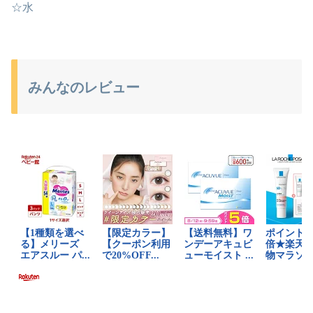
☆水
みんなのレビュー