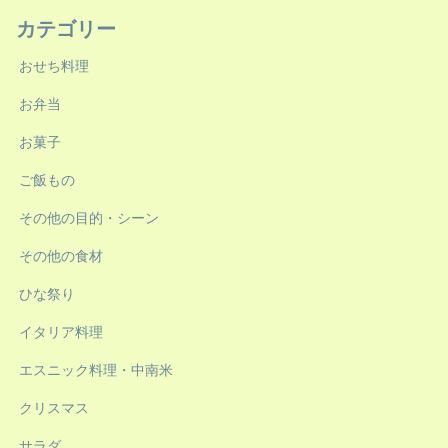
カテゴリー
おせち料理
お弁当
お菓子
ご飯もの
その他の目的・シーン
その他の食材
ひな祭り
イタリア料理
エスニック料理・中南米
クリスマス
サラダ