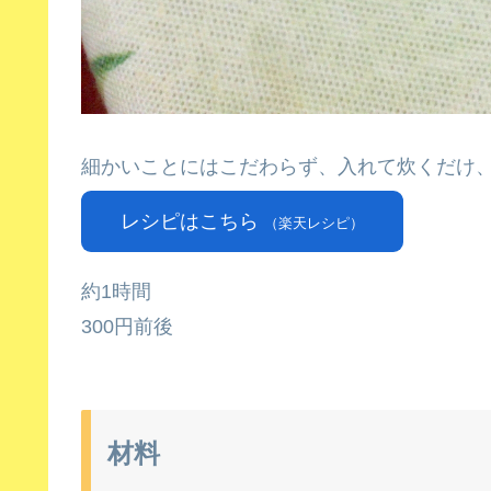
細かいことにはこだわらず、入れて炊くだけ
レシピはこちら
（楽天レシピ）
約1時間
300円前後
材料