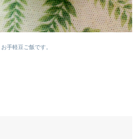
、お手軽豆ご飯です。