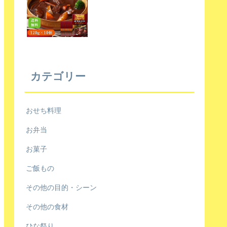
カテゴリー
おせち料理
お弁当
お菓子
ご飯もの
その他の目的・シーン
その他の食材
ひな祭り