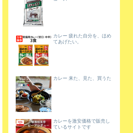
カレー 疲れた自分を、ほめ
てあげたい。
カレー 来た、見た、買うた
カレーを激安価格で販売し
ているサイトです