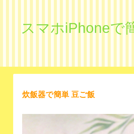
スマホiPhon
炊飯器で簡単 豆ご飯