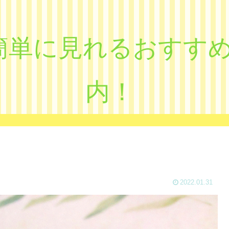
eで簡単に見れるおす
内！
2022.01.31