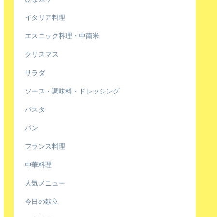
イタリア料理
エスニック料理・中南米
クリスマス
サラダ
ソース・調味料・ドレッシング
パスタ
パン
フランス料理
中華料理
人気メニュー
今日の献立